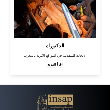
الدكتوراه
الابحاث المتقدمة في المواقع الاثرية بالمغرب
اقرأ المزيد