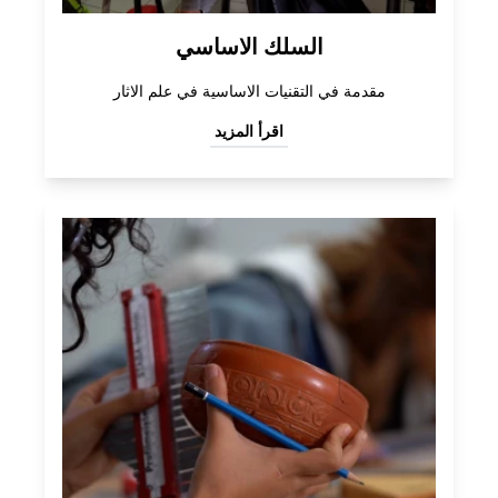
السلك الاساسي
مقدمة في التقنيات الاساسية في علم الاثار
اقرأ المزيد