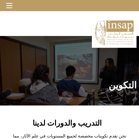
التكوين
التدريب والدورات لدينا
نحن نقدم تكوينات مخصصة لجميع المستويات في علم الآثار، مما