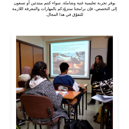
يوفر تجربة تعليمية غنية وشاملة. سواء كنتم مبتدئين أو تسعون
إلى التخصص، فإن برامجنا ستزوّدكم بالمهارات والمعرفة اللازمة
للتفوّق في هذا المجال.