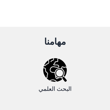
مهامنا
البحث العلمي