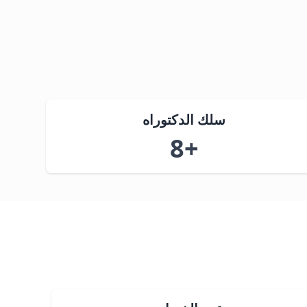
سلك الدكتوراه
+8