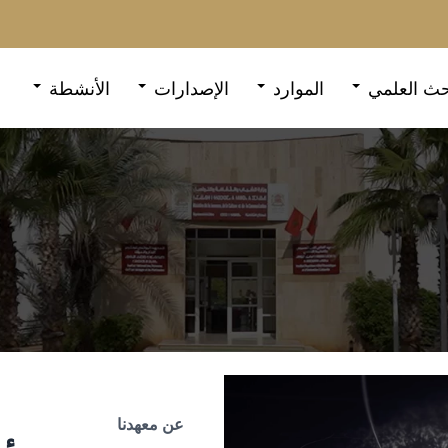
حث العلمي
الموارد
الإصدارات
الأنشطة
عن معهدنا