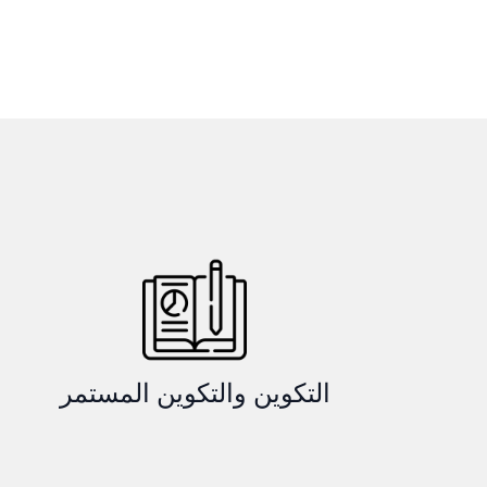
التكوين والتكوين المستمر