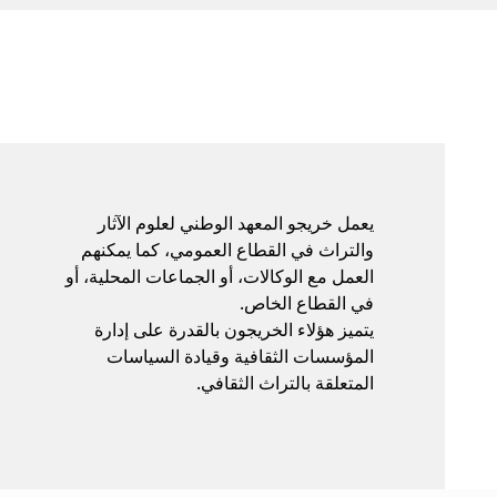
يعمل خريجو المعهد الوطني لعلوم الآثار
والتراث في القطاع العمومي، كما يمكنهم
العمل مع الوكالات، أو الجماعات المحلية، أو
في القطاع الخاص.
يتميز هؤلاء الخريجون بالقدرة على إدارة
المؤسسات الثقافية وقيادة السياسات
المتعلقة بالتراث الثقافي.