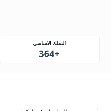
السلك الاساسي
+364