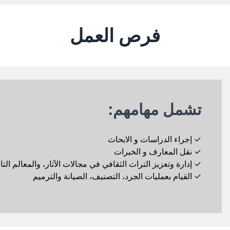
فرص العمل
تشمل مهامهم:
✓
إجراء الدراسات و الابحاث
✓
نقل المعارف و الخبرات
✓
إدارة وتعزيز التراث الثقافي في مجالات الآثار، والمعالم التا
✓
القيام بعمليات الجرد، التصنيف، الصيانة والترميم