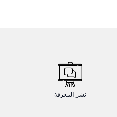
نشر المعرفة