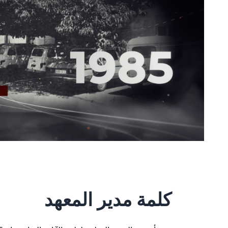
كلمة مدير المعهد