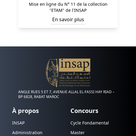
Mise en ligne du N° 11 de la collection
"ETAM" de l'INSAP
En savoir plus
ANGLE RUES 5 ET 7, AVENUE ALLAL EL-FASSI HAY RIAD –
BP 6828, RABAT MAROC
À propos
Concours
INSAP
Cycle Fondamental
Administration
Master