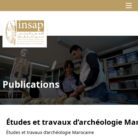
Publications
Études et travaux d’archéologie Ma
Études et travaux d’archéologie Marocaine